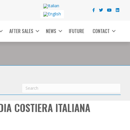
AFTER SALES
NEWS
IFUTURE
CONTACT
DIA COSTIERA ITALIANA