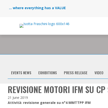
... where everything has a VALUE
EVENTS NEWS
EXHIBITIONS
PRESS RELEASE
VIDEO
REVISIONE MOTORI IFM SU CP
21 June 2019
Attività: revisione generale su n°4 MMTTPP IFM