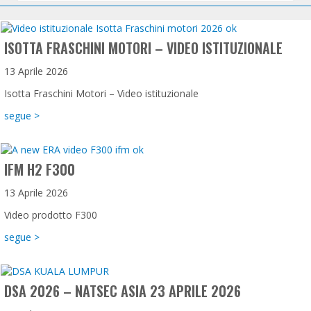
ISOTTA FRASCHINI MOTORI – VIDEO ISTITUZIONALE
13 Aprile 2026
Isotta Fraschini Motori – Video istituzionale
about Isotta Fraschini Motori – Video istituzionale
segue >
IFM H2 F300
13 Aprile 2026
Video prodotto F300
about IFM H2 F300
segue >
DSA 2026 – NATSEC ASIA 23 APRILE 2026