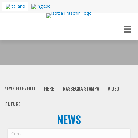
NEWS ED EVENTI
FIERE
RASSEGNA STAMPA
VIDEO
IFUTURE
NEWS