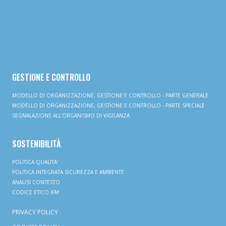
GESTIONE E CONTROLLO
MODELLO DI ORGANIZZAZIONE, GESTIONE E CONTROLLO - PARTE GENERALE
MODELLO DI ORGANIZZAZIONE, GESTIONE E CONTROLLO - PARTE SPECIALE
SEGNALAZIONE ALL'ORGANISMO DI VIGILANZA
SOSTENIBILITÀ
POLITICA QUALITA'
POLITICA INTEGRATA SICUREZZA E AMBIENTE
ANALISI CONTESTO
CODICE ETICO IFM
PRIVACY POLICY