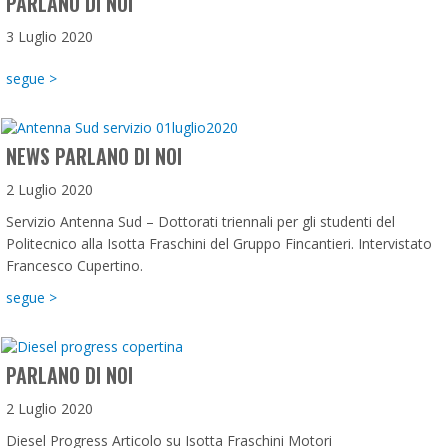
PARLANO DI NOI
3 Luglio 2020
about Parlano di noi
segue >
NEWS PARLANO DI NOI
2 Luglio 2020
Servizio Antenna Sud – Dottorati triennali per gli studenti del
Politecnico alla Isotta Fraschini del Gruppo Fincantieri. Intervistato
Francesco Cupertino.
about News Parlano di Noi
segue >
PARLANO DI NOI
2 Luglio 2020
Diesel Progress Articolo su Isotta Fraschini Motori