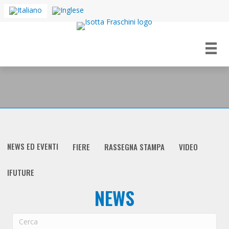
NEWS ED EVENTI
FIERE
RASSEGNA STAMPA
VIDEO
IFUTURE
NEWS