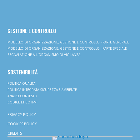
GESTIONE E CONTROLLO
MODELLO DI ORGANIZZAZIONE, GESTIONE E CONTROLLO - PARTE GENERALE
MODELLO DI ORGANIZZAZIONE, GESTIONE E CONTROLLO - PARTE SPECIALE
SEGNALAZIONE ALL'ORGANISMO DI VIGILANZA
SOSTENIBILITÀ
POLITICA QUALITA'
POLITICA INTEGRATA SICUREZZA E AMBIENTE
ANALISI CONTESTO
CODICE ETICO IFM
PRIVACY POLICY
COOKIES POLICY
CREDITS