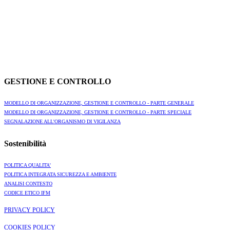
GESTIONE E CONTROLLO
MODELLO DI ORGANIZZAZIONE, GESTIONE E CONTROLLO - PARTE GENERALE
MODELLO DI ORGANIZZAZIONE, GESTIONE E CONTROLLO - PARTE SPECIALE
SEGNALAZIONE ALL'ORGANISMO DI VIGILANZA
Sostenibilità
POLITICA QUALITA'
POLITICA INTEGRATA SICUREZZA E AMBIENTE
ANALISI CONTESTO
CODICE ETICO IFM
PRIVACY POLICY
COOKIES POLICY