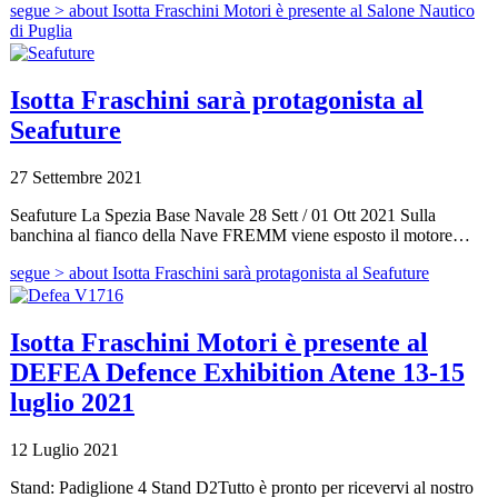
segue >
about Isotta Fraschini Motori è presente al Salone Nautico
di Puglia
Isotta Fraschini sarà protagonista al
Seafuture
27 Settembre 2021
Seafuture La Spezia Base Navale 28 Sett / 01 Ott 2021 Sulla
banchina al fianco della Nave FREMM viene esposto il motore…
segue >
about Isotta Fraschini sarà protagonista al Seafuture
Isotta Fraschini Motori è presente al
DEFEA Defence Exhibition Atene 13-15
luglio 2021
12 Luglio 2021
Stand: Padiglione 4 Stand D2Tutto è pronto per ricevervi al nostro