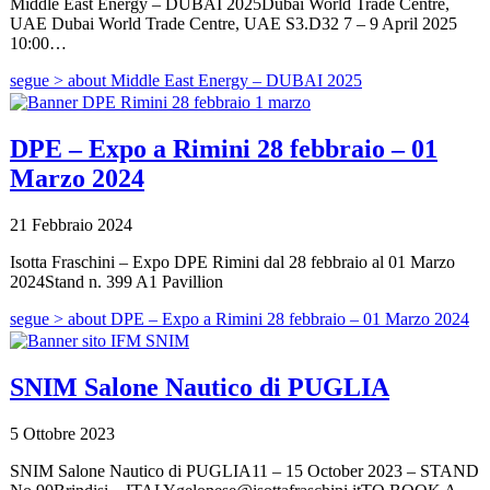
Middle East Energy – DUBAI 2025Dubai World Trade Centre,
UAE Dubai World Trade Centre, UAE S3.D32 7 – 9 April 2025
10:00…
segue >
about Middle East Energy – DUBAI 2025
DPE – Expo a Rimini 28 febbraio – 01
Marzo 2024
21 Febbraio 2024
Isotta Fraschini – Expo DPE Rimini dal 28 febbraio al 01 Marzo
2024Stand n. 399 A1 Pavillion
segue >
about DPE – Expo a Rimini 28 febbraio – 01 Marzo 2024
SNIM Salone Nautico di PUGLIA
5 Ottobre 2023
SNIM Salone Nautico di PUGLIA11 – 15 October 2023 – STAND