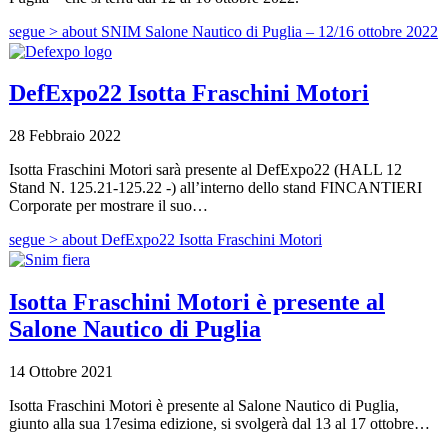
segue >
about SNIM Salone Nautico di Puglia – 12/16 ottobre 2022
DefExpo22 Isotta Fraschini Motori
28 Febbraio 2022
Isotta Fraschini Motori sarà presente al DefExpo22 (HALL 12
Stand N. 125.21-125.22 -) all’interno dello stand FINCANTIERI
Corporate per mostrare il suo…
segue >
about DefExpo22 Isotta Fraschini Motori
Isotta Fraschini Motori è presente al
Salone Nautico di Puglia
14 Ottobre 2021
Isotta Fraschini Motori è presente al Salone Nautico di Puglia,
giunto alla sua 17esima edizione, si svolgerà dal 13 al 17 ottobre…