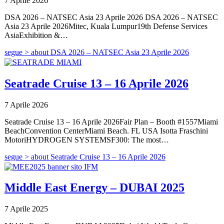
7 Aprile 2026
DSA 2026 – NATSEC Asia 23 Aprile 2026 DSA 2026 – NATSEC
Asia 23 Aprile 2026Mitec, Kuala Lumpur19th Defense Services
AsiaExhibition &…
segue >
about DSA 2026 – NATSEC Asia 23 Aprile 2026
Seatrade Cruise 13 – 16 Aprile 2026
7 Aprile 2026
Seatrade Cruise 13 – 16 Aprile 2026Fair Plan – Booth #1557Miami
BeachConvention CenterMiami Beach. FL USA Isotta Fraschini
MotoriHYDROGEN SYSTEMSF300: The most…
segue >
about Seatrade Cruise 13 – 16 Aprile 2026
Middle East Energy – DUBAI 2025
7 Aprile 2025