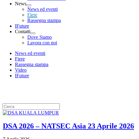
News
News ed eventi
Fiere
Rassegna stampa
IFuture
Contatti
Dove Siamo
Lavora con noi
News ed eventi
Fiere
Rassegna stampa
Video
IFuture
News
DSA 2026 – NATSEC Asia 23 Aprile 2026