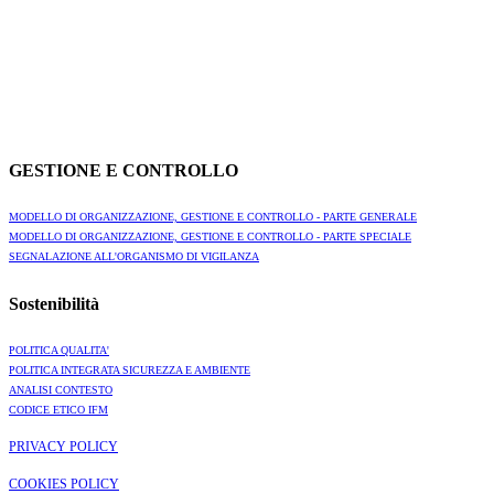
GESTIONE E CONTROLLO
MODELLO DI ORGANIZZAZIONE, GESTIONE E CONTROLLO - PARTE GENERALE
MODELLO DI ORGANIZZAZIONE, GESTIONE E CONTROLLO - PARTE SPECIALE
SEGNALAZIONE ALL'ORGANISMO DI VIGILANZA
Sostenibilità
POLITICA QUALITA'
POLITICA INTEGRATA SICUREZZA E AMBIENTE
ANALISI CONTESTO
CODICE ETICO IFM
PRIVACY POLICY
COOKIES POLICY