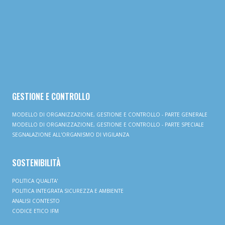
GESTIONE E CONTROLLO
MODELLO DI ORGANIZZAZIONE, GESTIONE E CONTROLLO - PARTE GENERALE
MODELLO DI ORGANIZZAZIONE, GESTIONE E CONTROLLO - PARTE SPECIALE
SEGNALAZIONE ALL'ORGANISMO DI VIGILANZA
SOSTENIBILITÀ
POLITICA QUALITA'
POLITICA INTEGRATA SICUREZZA E AMBIENTE
ANALISI CONTESTO
CODICE ETICO IFM