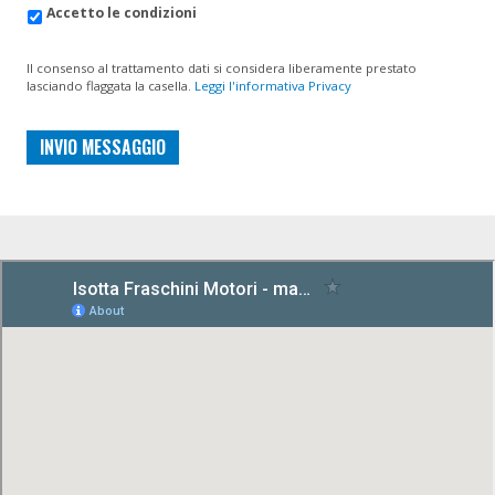
Accetto le condizioni
Il consenso al trattamento dati si considera liberamente prestato
lasciando flaggata la casella.
Leggi l'informativa Privacy
INVIO MESSAGGIO