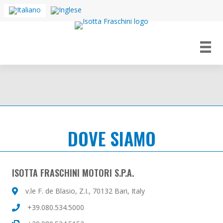
DOVE SIAMO
ISOTTA FRASCHINI MOTORI S.P.A.
v.le F. de Blasio, Z.I., 70132 Bari, Italy
+39.080.534.5000