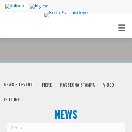
NEWS ED EVENTI
FIERE
RASSEGNA STAMPA
VIDEO
IFUTURE
NEWS