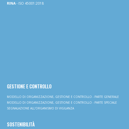
RINA
- ISO 45001:2018
GESTIONE E CONTROLLO
MODELLO DI ORGANIZZAZIONE, GESTIONE E CONTROLLO - PARTE GENERALE
MODELLO DI ORGANIZZAZIONE, GESTIONE E CONTROLLO - PARTE SPECIALE
SEGNALAZIONE ALL'ORGANISMO DI VIGILANZA
SOSTENIBILITÀ