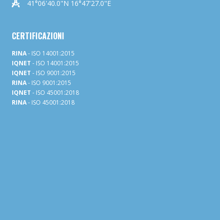
41°06'40.0"N 16°47'27.0"E
CERTIFICAZIONI
RINA
- ISO 14001:2015
IQNET
- ISO 14001:2015
IQNET
- ISO 9001:2015
RINA
- ISO 9001:2015
IQNET
- ISO 45001:2018
RINA
- ISO 45001:2018