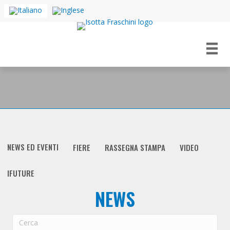
NEWS ED EVENTI
FIERE
RASSEGNA STAMPA
VIDEO
IFUTURE
NEWS