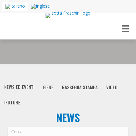
NEWS ED EVENTI
FIERE
RASSEGNA STAMPA
VIDEO
IFUTURE
NEWS