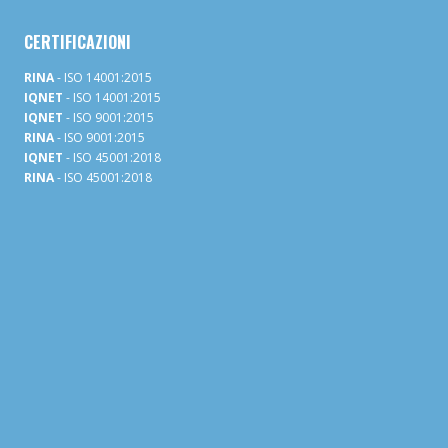
CERTIFICAZIONI
RINA
- ISO 14001:2015
IQNET
- ISO 14001:2015
IQNET
- ISO 9001:2015
RINA
- ISO 9001:2015
IQNET
- ISO 45001:2018
RINA
- ISO 45001:2018