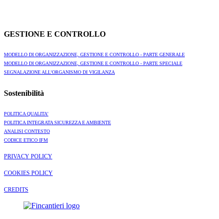
GESTIONE E CONTROLLO
MODELLO DI ORGANIZZAZIONE, GESTIONE E CONTROLLO - PARTE GENERALE
MODELLO DI ORGANIZZAZIONE, GESTIONE E CONTROLLO - PARTE SPECIALE
SEGNALAZIONE ALL'ORGANISMO DI VIGILANZA
Sostenibilità
POLITICA QUALITA'
POLITICA INTEGRATA SICUREZZA E AMBIENTE
ANALISI CONTESTO
CODICE ETICO IFM
PRIVACY POLICY
COOKIES POLICY
CREDITS