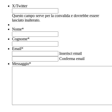
X/Twitter
Questo campo serve per la convalida e dovrebbe essere
lasciato inalterato.
Nome
*
Cognome
*
Email
*
Inserisci email
Conferma email
Messaggio
*